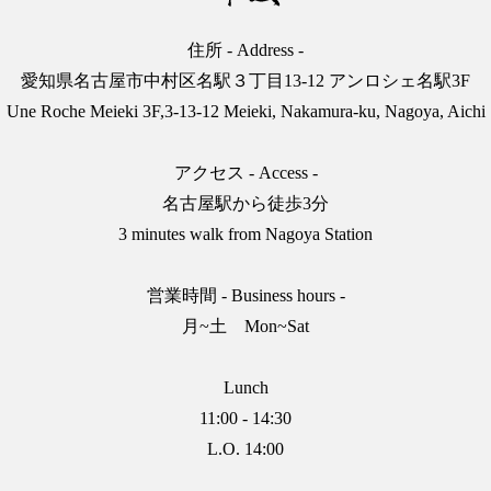
住所 - Address -
愛知県名古屋市中村区名駅３丁目13-12 アンロシェ名駅3F
Une Roche Meieki 3F,3-13-12 Meieki, Nakamura-ku, Nagoya, Aichi
アクセス - Access -
名古屋駅から徒歩3分
3 minutes walk from Nagoya Station
営業時間 - Business hours -
月~土 Mon~Sat
Lunch
11:00 - 14:30
L.O. 14:00