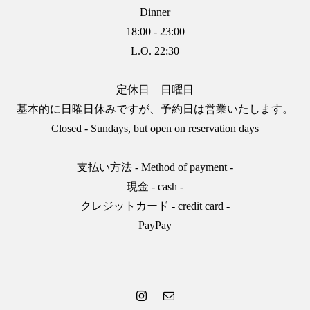
Dinner
18:00 - 23:00
L.O. 22:30
定休日 日曜日
基本的に日曜日休みですが、予約日は営業いたします。
Closed - Sundays, but open on reservation days
支払い方法 - Method of payment -
現金 - cash -
クレジットカード - credit card -
PayPay